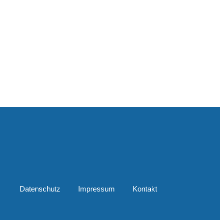
Datenschutz
Impressum
Kontakt